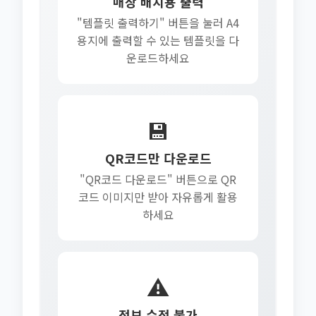
매장 배치용 출력
"템플릿 출력하기" 버튼을 눌러 A4
용지에 출력할 수 있는 템플릿을 다
운로드하세요
💾
QR코드만 다운로드
"QR코드 다운로드" 버튼으로 QR
코드 이미지만 받아 자유롭게 활용
하세요
⚠️
정보 수정 불가