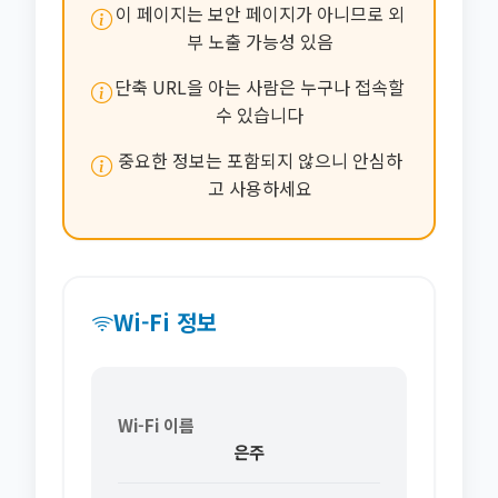
이 페이지는 보안 페이지가 아니므로 외
부 노출 가능성 있음
단축 URL을 아는 사람은 누구나 접속할
수 있습니다
중요한 정보는 포함되지 않으니 안심하
고 사용하세요
Wi-Fi 정보
Wi-Fi 이름
은주