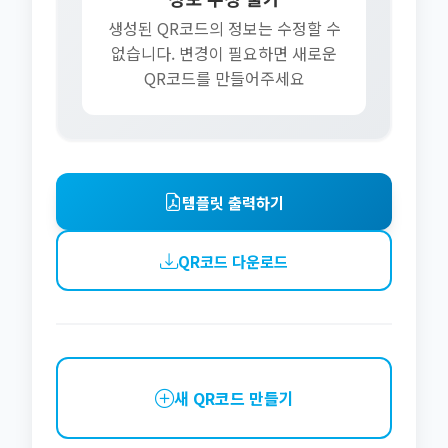
생성된 QR코드의 정보는 수정할 수
없습니다. 변경이 필요하면 새로운
QR코드를 만들어주세요
템플릿 출력하기
QR코드 다운로드
새 QR코드 만들기