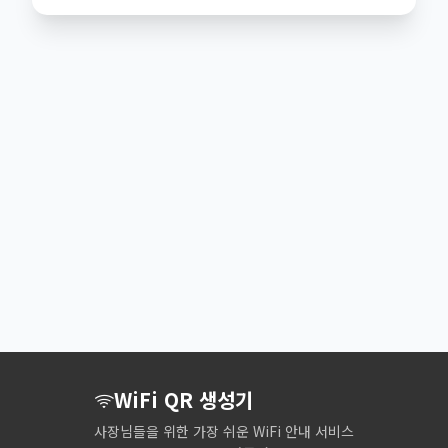
WiFi QR 생성기
사장님들을 위한 가장 쉬운 WiFi 안내 서비스