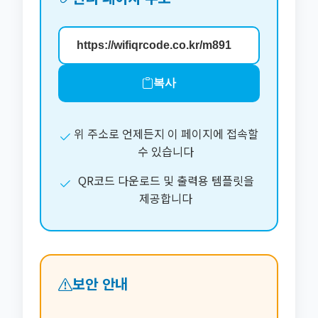
복사
위 주소로 언제든지 이 페이지에 접속할
수 있습니다
QR코드 다운로드 및 출력용 템플릿을
제공합니다
보안 안내