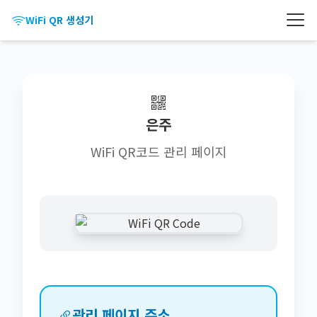
WiFi QR 생성기
은주
WiFi QR코드 관리 페이지
관리 페이지 주소