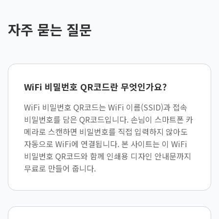
자주 묻는 질문
WiFi 비밀번호 QR코드란 무엇인가요?
WiFi 비밀번호 QR코드는 WiFi 이름(SSID)과 접속
비밀번호를 담은 QR코드입니다. 손님이 스마트폰 카
메라로 스캔하면 비밀번호를 직접 입력하지 않아도
자동으로 WiFi에 연결됩니다. 본 사이트는 이 WiFi
비밀번호 QR코드와 함께 인쇄용 디자인 안내문까지
무료로 만들어 줍니다.