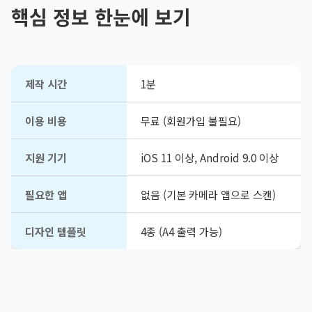
핵심 정보 한눈에 보기
제작 시간
1분
이용 비용
무료 (회원가입 불필요)
지원 기기
iOS 11 이상, Android 9.0 이상
필요한 앱
없음 (기본 카메라 앱으로 스캔)
디자인 템플릿
4종 (A4 출력 가능)