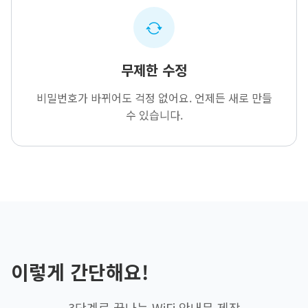
무제한 수정
비밀번호가 바뀌어도 걱정 없어요. 언제든 새로 만들
수 있습니다.
이렇게 간단해요!
3단계로 끝나는 WiFi 안내문 제작