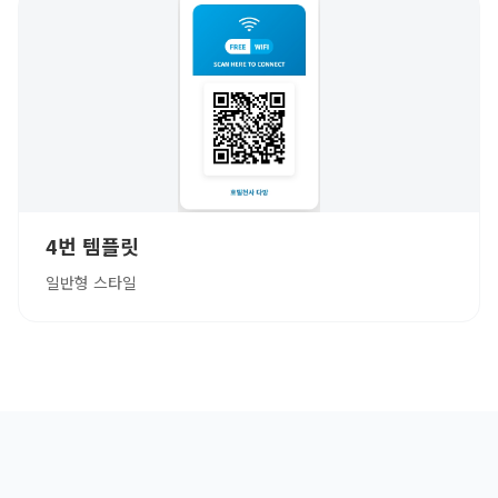
4번 템플릿
일반형 스타일