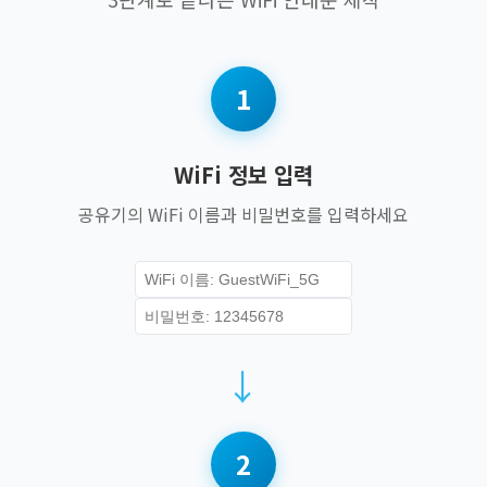
1
WiFi 정보 입력
공유기의 WiFi 이름과 비밀번호를 입력하세요
→
2