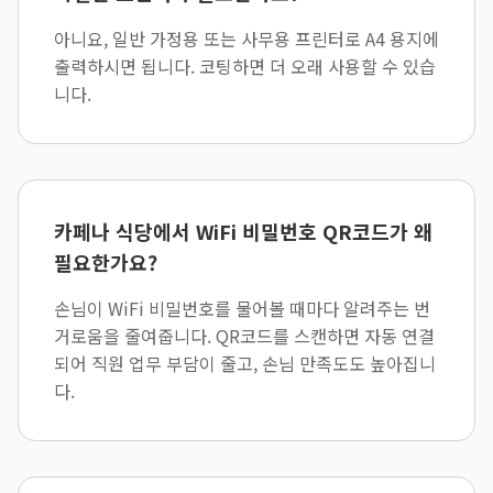
아니요, 일반 가정용 또는 사무용 프린터로 A4 용지에
출력하시면 됩니다. 코팅하면 더 오래 사용할 수 있습
니다.
카페나 식당에서 WiFi 비밀번호 QR코드가 왜
필요한가요?
손님이 WiFi 비밀번호를 물어볼 때마다 알려주는 번
거로움을 줄여줍니다. QR코드를 스캔하면 자동 연결
되어 직원 업무 부담이 줄고, 손님 만족도도 높아집니
다.