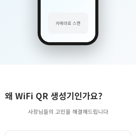
카메라로 스캔
왜 WiFi QR 생성기인가요?
사장님들의 고민을 해결해드립니다