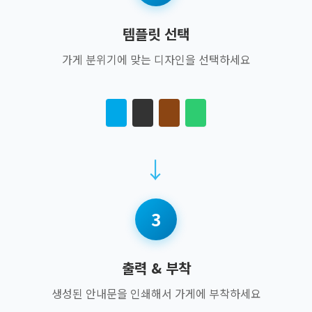
템플릿 선택
가게 분위기에 맞는 디자인을 선택하세요
→
3
출력 & 부착
생성된 안내문을 인쇄해서 가게에 부착하세요