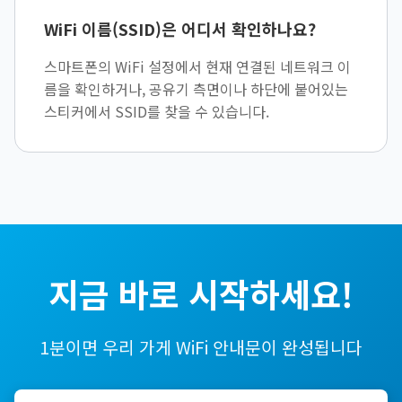
WiFi 이름(SSID)은 어디서 확인하나요?
스마트폰의 WiFi 설정에서 현재 연결된 네트워크 이
름을 확인하거나, 공유기 측면이나 하단에 붙어있는
스티커에서 SSID를 찾을 수 있습니다.
지금 바로 시작하세요!
1분이면 우리 가게 WiFi 안내문이 완성됩니다