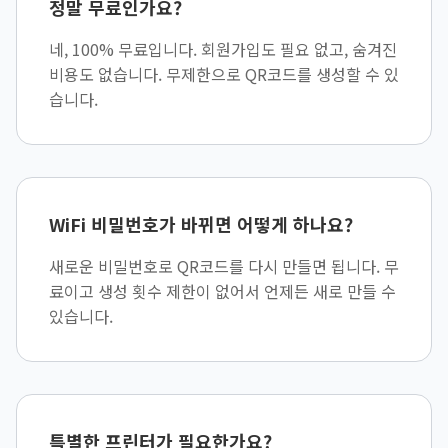
정말 무료인가요?
네, 100% 무료입니다. 회원가입도 필요 없고, 숨겨진
비용도 없습니다. 무제한으로 QR코드를 생성할 수 있
습니다.
WiFi 비밀번호가 바뀌면 어떻게 하나요?
새로운 비밀번호로 QR코드를 다시 만들면 됩니다. 무
료이고 생성 횟수 제한이 없어서 언제든 새로 만들 수
있습니다.
특별한 프린터가 필요한가요?