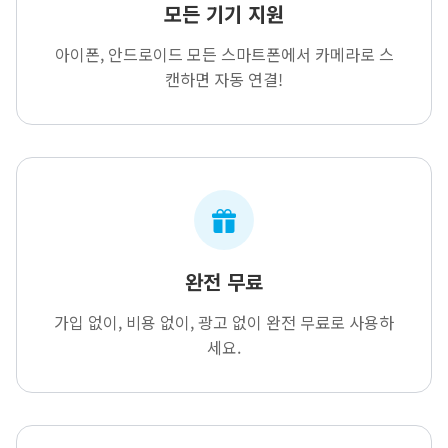
모든 기기 지원
아이폰, 안드로이드 모든 스마트폰에서 카메라로 스
캔하면 자동 연결!
완전 무료
가입 없이, 비용 없이, 광고 없이 완전 무료로 사용하
세요.