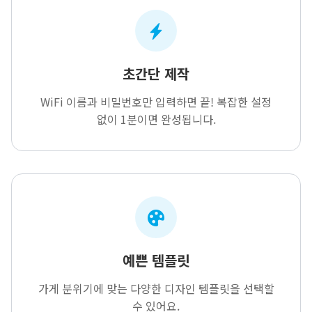
초간단 제작
WiFi 이름과 비밀번호만 입력하면 끝! 복잡한 설정
없이 1분이면 완성됩니다.
예쁜 템플릿
가게 분위기에 맞는 다양한 디자인 템플릿을 선택할
수 있어요.