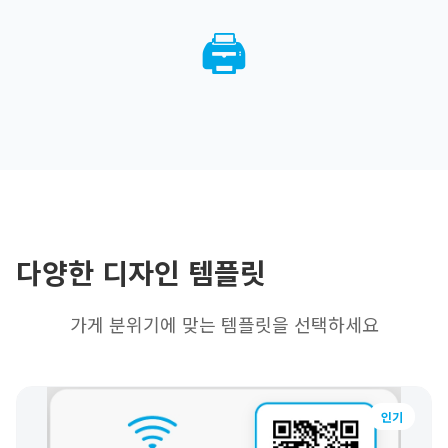
🖨️
다양한 디자인 템플릿
가게 분위기에 맞는 템플릿을 선택하세요
인기