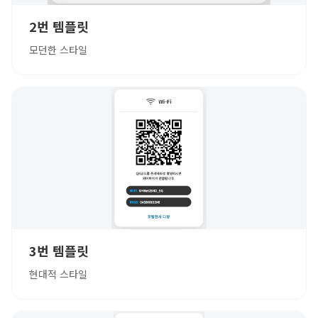
2번 템플릿
모던한 스타일
3번 템플릿
현대적 스타일