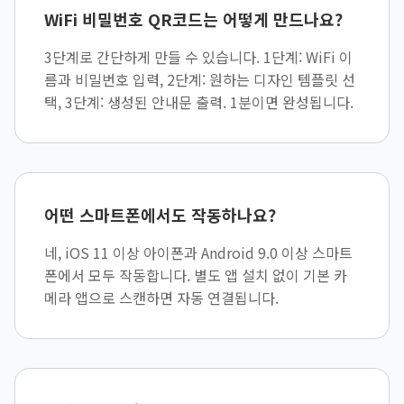
WiFi 비밀번호 QR코드는 어떻게 만드나요?
3단계로 간단하게 만들 수 있습니다. 1단계: WiFi 이
름과 비밀번호 입력, 2단계: 원하는 디자인 템플릿 선
택, 3단계: 생성된 안내문 출력. 1분이면 완성됩니다.
어떤 스마트폰에서도 작동하나요?
네, iOS 11 이상 아이폰과 Android 9.0 이상 스마트
폰에서 모두 작동합니다. 별도 앱 설치 없이 기본 카
메라 앱으로 스캔하면 자동 연결됩니다.