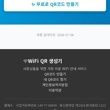
✨ 무료로 QR코드 만들기
최종 업데이트:
2026-07-08
WiFi QR 생성기
사장님들을 위한 가장 쉬운 WiFi 안내 서비스
QR코드 만들기
내 QR코드 찾기
개인정보처리방침
이용약관
웹웍스
· 사업자등록번호 140-77-00649 · 통신판매업 제2026-화성동탄-1212